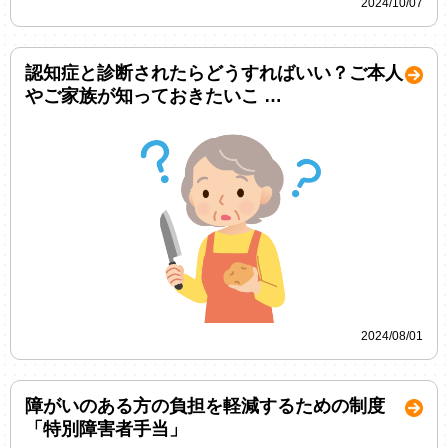
2024/10/07
認知症と診断されたらどうすればいい？ご本人
やご家族が知っておきたいこ …
2024/08/01
障がいのある方の負担を軽減するための制度
「特別障害者手当」