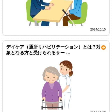
2024/10/15
デイケア（通所リハビリテーション）とは？対
象となる方と受けられるサー …