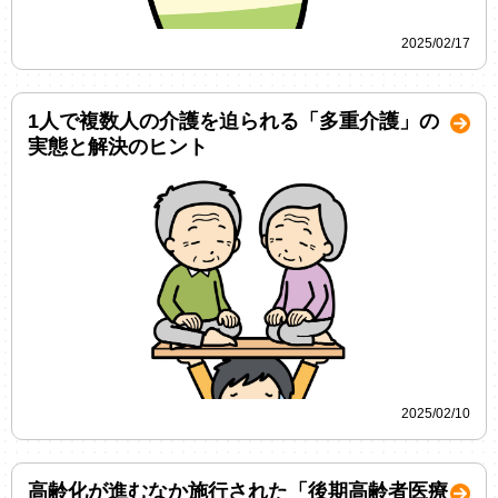
2025/02/17
1人で複数人の介護を迫られる「多重介護」の
実態と解決のヒント
2025/02/10
高齢化が進むなか施行された「後期高齢者医療