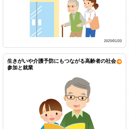
2025/01/20
生きがいや介護予防にもつながる高齢者の社会
参加と就業