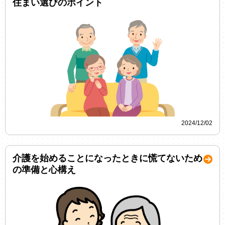
住まい選びのポイント
2024/12/02
介護を始めることになったときに慌てないため
の準備と心構え