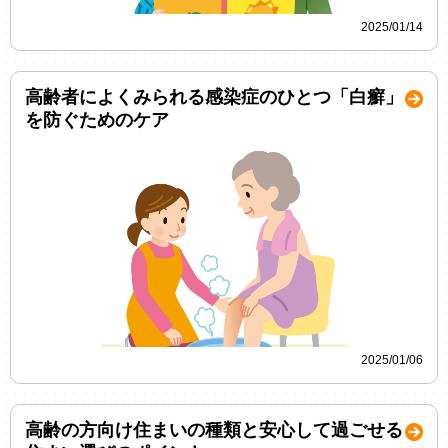
2025/01/14
高齢者によくみられる感染症のひとつ「白癬」
を防ぐためのケア
2025/01/06
高齢の方向け住まいの種類と安心して過ごせる