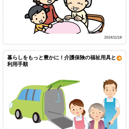
2024/11/18
暮らしをもっと豊かに！介護保険の福祉用具と
利用手順