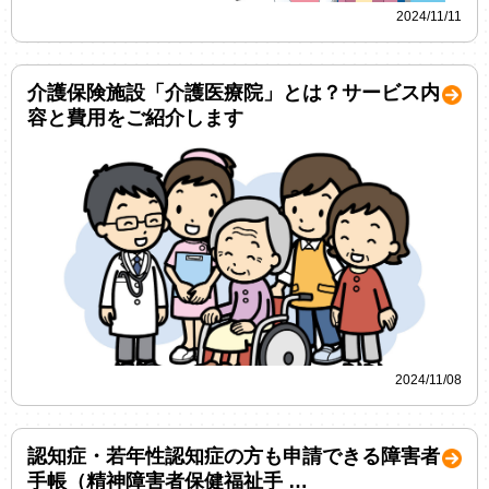
2024/11/11
介護保険施設「介護医療院」とは？サービス内
容と費用をご紹介します
2024/11/08
認知症・若年性認知症の方も申請できる障害者
手帳（精神障害者保健福祉手 …