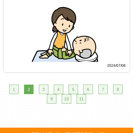
2024/07/08
1
2
3
4
5
6
7
8
9
10
11