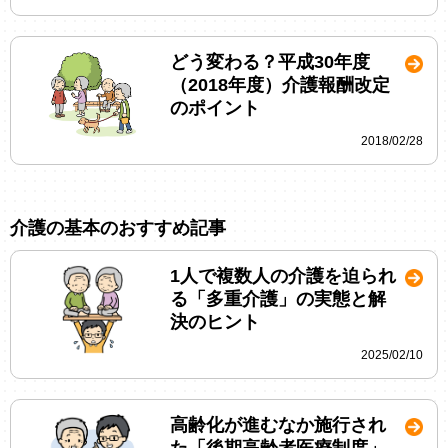
どう変わる？平成30年度
（2018年度）介護報酬改定
のポイント
2018/02/28
介護の基本のおすすめ記事
1人で複数人の介護を迫られ
る「多重介護」の実態と解
決のヒント
2025/02/10
高齢化が進むなか施行され