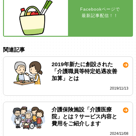
Facebookページで
最新記事配信！！
関連記事
2019年新たに創設された
「介護職員等特定処遇改善
加算」とは
2019/11/13
介護保険施設「介護医療
院」とは？サービス内容と
費用をご紹介します
2024/11/08