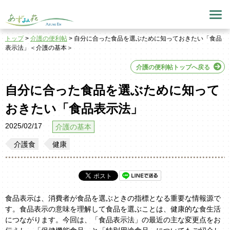
トップ
>
介護の便利帖
> 自分に合った食品を選ぶために知っておきたい「食品
表示法」＜介護の基本＞
介護の便利帖トップへ戻る
自分に合った食品を選ぶために知って
おきたい「食品表示法」
2025/02/17
介護の基本
介護食
健康
食品表示は、消費者が食品を選ぶときの指標となる重要な情報源で
す。食品表示の意味を理解して食品を選ぶことは、健康的な食生活
につながります。今回は、「食品表示法」の最近の主な変更点をお