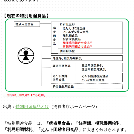
出典：
特別用途食品とは
（消費者庁ホームページ）
「特別用途食品」は、
「病者用食品」「妊産婦、授乳婦用粉乳」
「乳児用調製乳」「えん下困難者用食品」
に大きく分けられます。