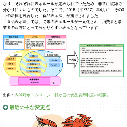
なり、それぞれに表示ルールが定められていたため、非常に複雑で
分かりにくいものでした。そこで、2015（平成27）年4月に、その3
つの法律を統合した「食品表示法」が施行されました。
「食品表示法」では、従来の表示ルールが一元化され、消費者と事
業者の双方にとって分かりやすい表示となっています。
出典：
内閣府ホームページ「我が国の食品表示制度の概要」
最近の主な変更点