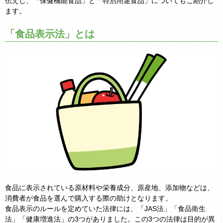
伝えし、「保健機能食品」と「特別用途食品」についてもご紹介し
ます。
「食品表示法」とは
食品に表示されている原材料や栄養成分、原産地、添加物などは、
消費者が食品を選んで購入する際の助けとなります。
食品表示のルールを定めていた法律には、「JAS法」「食品衛生
法」「健康増進法」の3つがありました。この3つの法律は目的が異