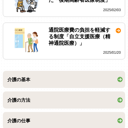
た「後期高齢者医療制度」
2025/02/03
通院医療費の負担を軽減す
る制度「自立支援医療（精
神通院医療）」
2025/01/20
介護の基本
介護の方法
介護の仕事