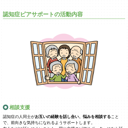
認知症ピアサポートの活動内容
相談支援
認知症の人同士が
お互いの経験を話し合い、悩みを相談する
こと
で、前向きな気持ちになれるようサポートします。