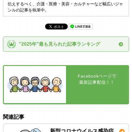
伝えするべく、介護・医療・美容・カルチャーなど幅広いジャ
ンルの記事を執筆中。
"2025年"最も見られた記事ランキング
Facebookページで
最新記事配信！！
関連記事
新型コロナウイルス感染症