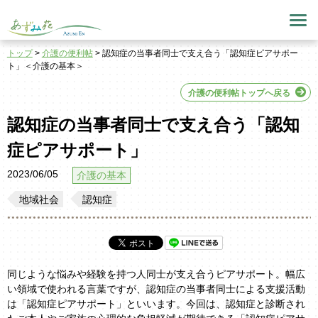
トップ
>
介護の便利帖
> 認知症の当事者同士で支え合う「認知症ピアサポー
ト」＜介護の基本＞
介護の便利帖トップへ戻る
認知症の当事者同士で支え合う「認知
症ピアサポート」
2023/06/05
介護の基本
地域社会
認知症
同じような悩みや経験を持つ人同士が支え合うピアサポート。幅広
い領域で使われる言葉ですが、認知症の当事者同士による支援活動
は「認知症ピアサポート」といいます。今回は、認知症と診断され