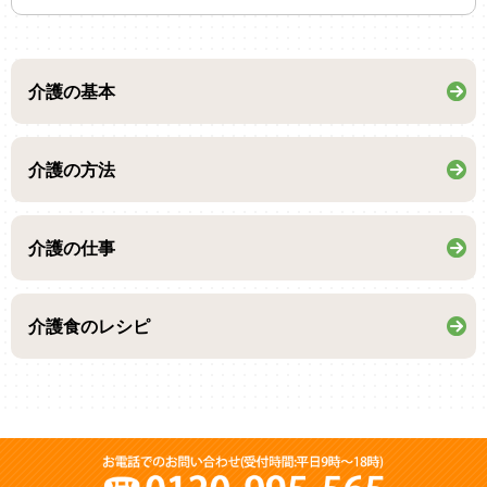
介護の基本
介護の方法
介護の仕事
介護食のレシピ