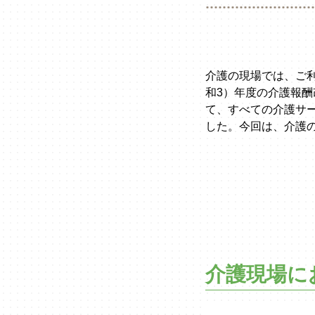
介護の現場では、ご利
和3）年度の介護報
て、すべての介護サ
した。今回は、介護
介護現場に