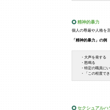
精神的暴力
個人の尊厳や人格を
「精神的暴力」の例
・大声を発する
・怒鳴る
・特定の職員にい
・「この程度でき
セクシュアルハ