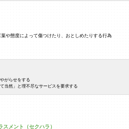
言葉や態度によって傷つけたり、おとしめたりする行為
やがらせをする
て当然」と理不尽なサービスを要求する
ラスメント（セクハラ）