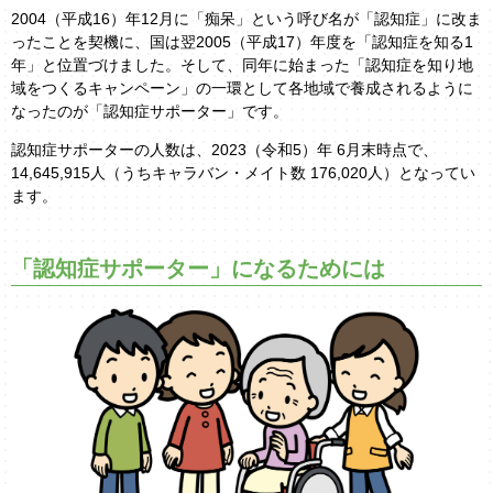
2004（平成16）年12月に「痴呆」という呼び名が「認知症」に改ま
ったことを契機に、国は翌2005（平成17）年度を「認知症を知る1
年」と位置づけました。そして、同年に始まった「認知症を知り地
域をつくるキャンペーン」の一環として各地域で養成されるように
なったのが「認知症サポーター」です。
認知症サポーターの人数は、2023（令和5）年 6月末時点で、
14,645,915人（うちキャラバン・メイト数 176,020人）となってい
ます。
「認知症サポーター」になるためには