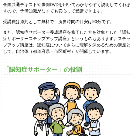
全国共通テキストや事例DVDを用いてわかりやすく説明してくれま
すので、予備知識がなくても安心して受講できます。
受講費は原則として無料で、所要時間の目安は90分です。
また、認知症サポーター養成講座を修了した方を対象とした「認知
症サポーターステップアップ講座」というものもあります。ステッ
プアップ講座は、認知症についてさらに理解を深めるための講座と
して、自治体（都道府県・市区町村）が開催しています。
「認知症サポーター」の役割