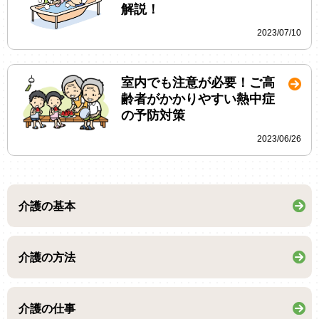
解説！
2023/07/10
室内でも注意が必要！ご高
齢者がかかりやすい熱中症
の予防対策
2023/06/26
介護の基本
介護の方法
介護の仕事