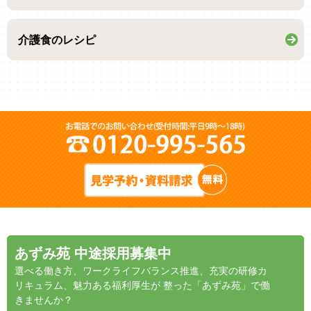
介護食のレシピ
あずみ苑 中途採用募集中
選べる働き方、ワークライフバランス推進、充実の研修カ
リキュラム、魅力ある福利厚生が 整った「あずみ苑」で働
きませんか？