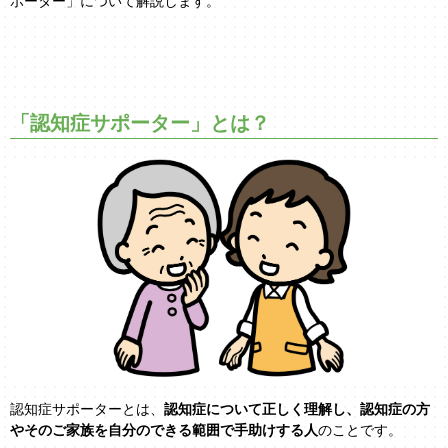
ポーター」について解説します。
「認知症サポーター」とは？
認知症サポーターとは、
認知症について正しく理解し、認知症の方
やそのご家族を自分のできる範囲で手助けする人
のことです。