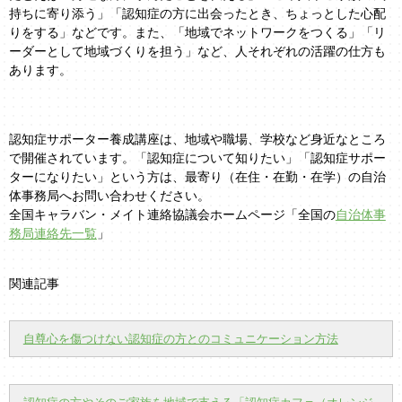
持ちに寄り添う」「認知症の方に出会ったとき、ちょっとした心配
りをする」などです。また、「地域でネットワークをつくる」「リ
ーダーとして地域づくりを担う」など、人それぞれの活躍の仕方も
あります。
認知症サポーター養成講座は、地域や職場、学校など身近なところ
で開催されています。「認知症について知りたい」「認知症サポー
ターになりたい」という方は、最寄り（在住・在勤・在学）の自治
体事務局へお問い合わせください。
全国キャラバン・メイト連絡協議会ホームページ「全国の
自治体事
務局連絡先一覧
」
関連記事
自尊心を傷つけない認知症の方とのコミュニケーション方法