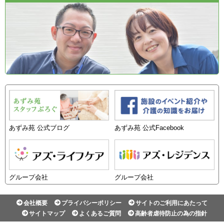
あずみ苑 公式ブログ
あずみ苑 公式Facebook
グループ会社
グループ会社
会社概要
プライバシーポリシー
サイトのご利用にあたって
サイトマップ
よくあるご質問
高齢者虐待防止の為の指針