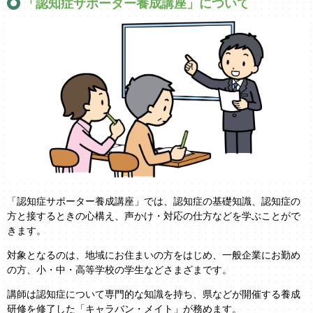
「認知症サポーター養成講座」について
「認知症サポーター養成講座」では、認知症の基礎知識、認知症の
方と接するときの心構え、声かけ・対応の仕方などを学ぶことがで
きます。
対象となるのは、地域にお住まいの方をはじめ、一般企業にお勤め
の方、小・中・高等学校の学生などさまざまです。
講師は認知症について専門的な知識を持ち、県などが開催する養成
研修を修了した「キャラバン・メイト」が務めます。