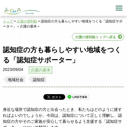
トップ
>
介護の便利帖
> 認知症の方も暮らしやすい地域をつくる「認知症サポ
ーター」＜介護の基本＞
介護の便利帖トップへ戻る
認知症の方も暮らしやすい地域をつく
る「認知症サポーター」
2023/09/04
介護の基本
地域社会
認知症
身近な場所で認知症の方と出会ったとき、私たちはどのように接す
ればよいのでしょうか。今回は、認知症について正しく理解し、認
知症の方やそのご家族が安心して暮らせるよう支援する「認知症サ