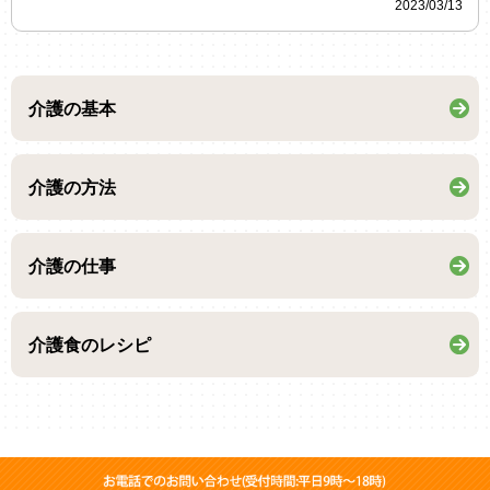
2023/03/13
介護の基本
介護の方法
介護の仕事
介護食のレシピ