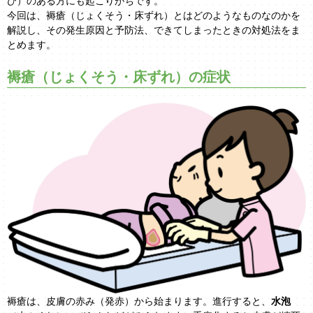
ひ）のある方にも起こりがちです。
今回は、褥瘡（じょくそう・床ずれ）とはどのようなものなのかを
解説し、その発生原因と予防法、できてしまったときの対処法をま
とめます。
褥瘡（じょくそう・床ずれ）の症状
褥瘡は、皮膚の赤み（発赤）から始まります。進行すると、
水泡