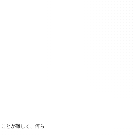
うことが難しく、何ら