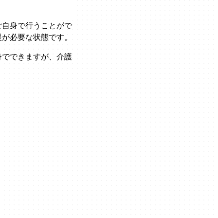
ご自身で行うことがで
援が必要な状態です。
身でできますが、介護