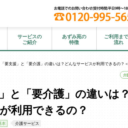
サービスの
あずみ苑の
ご利用ま
ご紹介
特徴
流れ
 「要支援」と「要介護」の違いは？どんなサービスが利用できるの？
介
」と「要介護」の違いは
が利用できるの？
基本
介護サービス