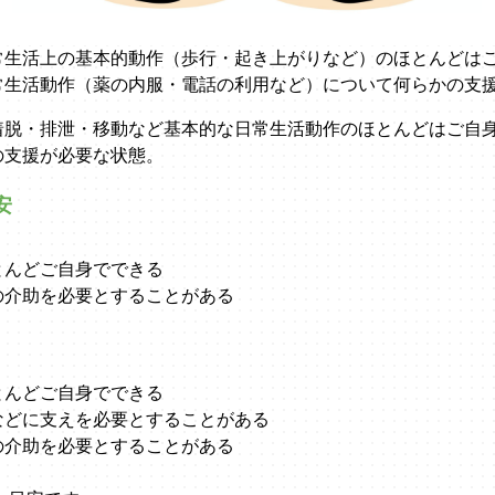
常生活上の基本的動作（歩行・起き上がりなど）のほとんどは
常生活動作（薬の内服・電話の利用など）について何らかの支
着脱・排泄・移動など基本的な日常生活動作のほとんどはご自
の支援が必要な状態。
安
とんどご自身でできる
の介助を必要とすることがある
とんどご自身でできる
などに支えを必要とすることがある
の介助を必要とすることがある