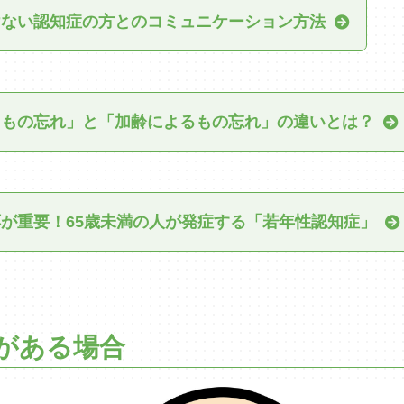
けない認知症の方とのコミュニケーション方法
るもの忘れ」と「加齢によるもの忘れ」の違いとは？
が重要！65歳未満の人が発症する「若年性認知症」
がある場合