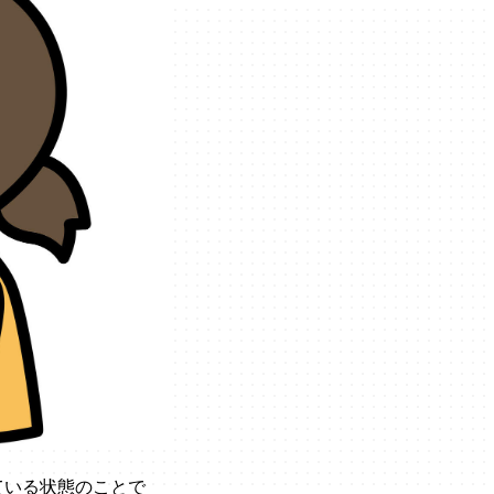
ている状態のことで