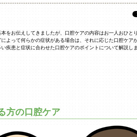
基本をお伝えしてきましたが、口腔ケアの内容はお一人おひと
どによって何らかの症状がある場合は、それに応じた口腔ケア
多い疾患と症状に合わせた口腔ケアのポイントについて解説し
る方の口腔ケア