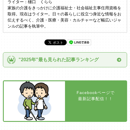
ライター：樋口 くらら
家族の介護をきっかけに介護福祉士・社会福祉主事任用資格を
取得。現在はライター。日々の暮らしに役立つ身近な情報をお
伝えするべく、介護・医療・美容・カルチャーなど幅広いジャ
ンルの記事を執筆中。
"2025年"最も見られた記事ランキング
Facebookページで
最新記事配信！！