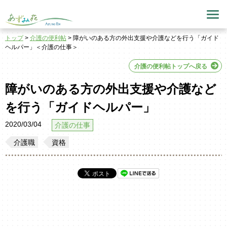
トップ
>
介護の便利帖
> 障がいのある方の外出支援や介護などを行う「ガイド
ヘルパー」＜介護の仕事＞
介護の便利帖トップへ戻る
障がいのある方の外出支援や介護など
を行う「ガイドヘルパー」
2020/03/04
介護の仕事
介護職
資格