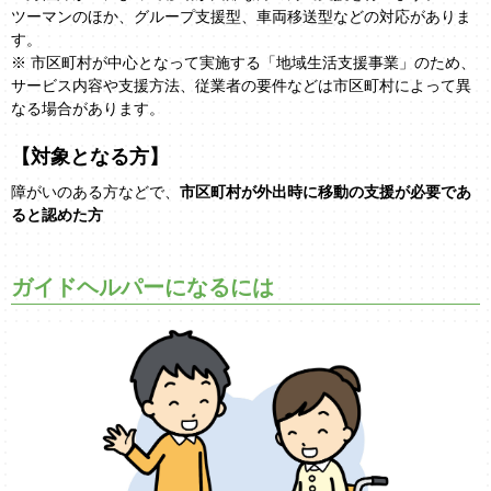
ツーマンのほか、グループ支援型、車両移送型などの対応がありま
す。
※ 市区町村が中心となって実施する「地域生活支援事業」のため、
サービス内容や支援方法、従業者の要件などは市区町村によって異
なる場合があります。
【対象となる方】
障がいのある方などで、
市区町村が外出時に移動の支援が必要であ
ると認めた方
ガイドヘルパーになるには