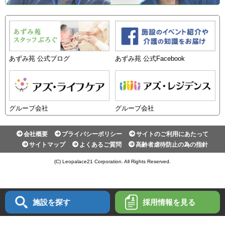
あずみ苑 公式ブログ
あずみ苑 公式Facebook
グループ会社
グループ会社
会社概要
プライバシーポリシー
サイトのご利用にあたって
サイトマップ
よくあるご質問
高齢者虐待防止の為の指針
(C) Leopalace21 Corporation. All Rights Reserved.
施設を探す
採用情報を
見る