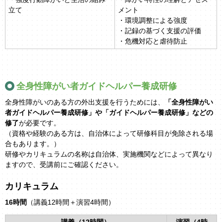
立て
メント
・環境調整による強度
・記録の基づく支援の評価
・危機対応と虐待防止
全身性障がい者ガイドヘルパー養成研修
全身性障がいのある方の外出支援を行うためには、
「全身性障がい
者ガイドヘルパー養成研修」や「ガイドヘルパー養成研修」などの
修了
が必要です。
（資格や経験のある方は、自治体によって研修科目が免除される場
合もあります。）
研修やカリキュラムの名称は自治体、実施機関などによって異なり
ますので、受講前にご確認ください。
カリキュラム
16時間
（講義12時間＋演習4時間）