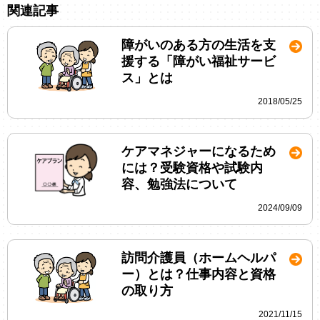
関連記事
障がいのある方の生活を支
援する「障がい福祉サービ
ス」とは
2018/05/25
ケアマネジャーになるため
には？受験資格や試験内
容、勉強法について
2024/09/09
訪問介護員（ホームヘルパ
ー）とは？仕事内容と資格
の取り方
2021/11/15