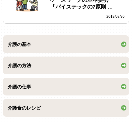
「バイステックの7原則 …
2019/08/30
介護の基本
介護の方法
介護の仕事
介護食のレシピ