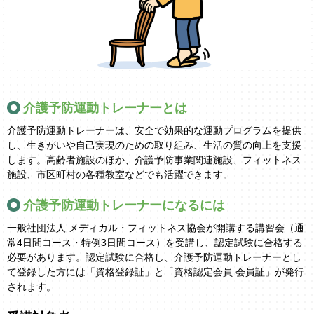
介護予防運動トレーナーとは
介護予防運動トレーナーは、安全で効果的な運動プログラムを提供
し、生きがいや自己実現のための取り組み、生活の質の向上を支援
します。高齢者施設のほか、介護予防事業関連施設、フィットネス
施設、市区町村の各種教室などでも活躍できます。
介護予防運動トレーナーになるには
一般社団法人 メディカル・フィットネス協会が開講する講習会（通
常4日間コース・特例3日間コース）を受講し、認定試験に合格する
必要があります。認定試験に合格し、介護予防運動トレーナーとし
て登録した方には「資格登録証」と「資格認定会員 会員証」が発行
されます。