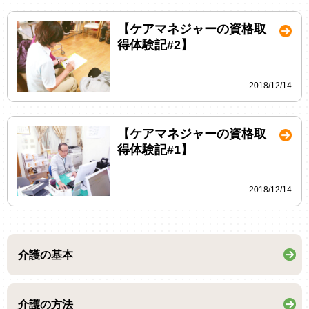
【ケアマネジャーの資格取
得体験記#2】
2018/12/14
【ケアマネジャーの資格取
得体験記#1】
2018/12/14
介護の基本
介護の方法