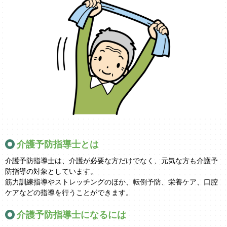
介護予防指導士とは
介護予防指導士は、介護が必要な方だけでなく、元気な方も介護予
防指導の対象としています。
筋力訓練指導やストレッチングのほか、転倒予防、栄養ケア、口腔
ケアなどの指導を行うことができます。
介護予防指導士になるには