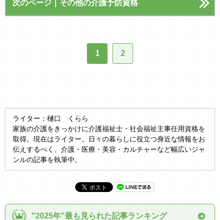
次のページ｜その他の介護予防資格
1
2
ライター：樋口 くらら
家族の介護をきっかけに介護福祉士・社会福祉主事任用資格を
取得。現在はライター。日々の暮らしに役立つ身近な情報をお
伝えするべく、介護・医療・美容・カルチャーなど幅広いジャ
ンルの記事を執筆中。
"2025年"最も見られた記事ランキング