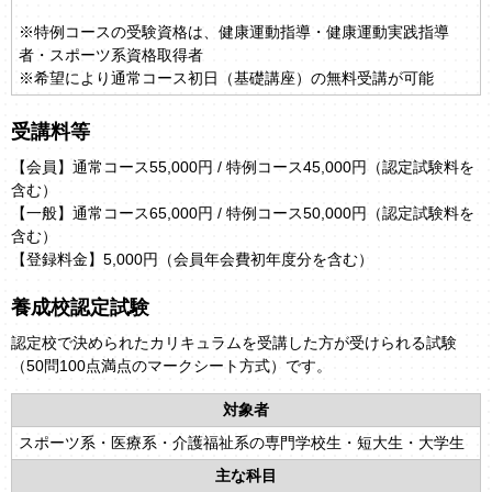
※特例コースの受験資格は、健康運動指導・健康運動実践指導
者・スポーツ系資格取得者
※希望により通常コース初日（基礎講座）の無料受講が可能
受講料等
【会員】通常コース55,000円 / 特例コース45,000円（認定試験料を
含む）
【一般】通常コース65,000円 / 特例コース50,000円（認定試験料を
含む）
【登録料金】5,000円（会員年会費初年度分を含む）
養成校認定試験
認定校で決められたカリキュラムを受講した方が受けられる試験
（50問100点満点のマークシート方式）です。
対象者
スポーツ系・医療系・介護福祉系の専門学校生・短大生・大学生
主な科目