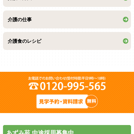
介護の仕事
介護食のレシピ
あずみ苑 中途採用募集中