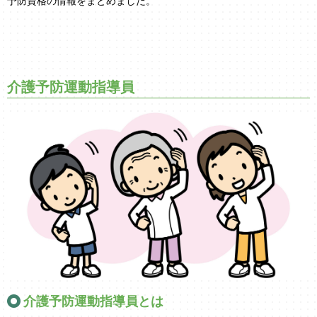
予防資格の情報をまとめました。
介護予防運動指導員
介護予防運動指導員とは