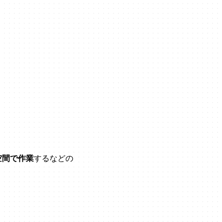
空間で作業
するなどの