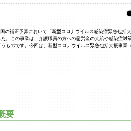
度の国の補正予算において「新型コロナウイルス感染症緊急包括
した。この事業は、介護職員の方への慰労金の支給や感染症対
行うものです。今回は、新型コロナウイルス緊急包括支援事業
概要