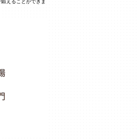
で鍛えることができま