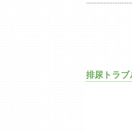
排尿トラブ