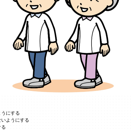
ようにする
ないようにする
ける