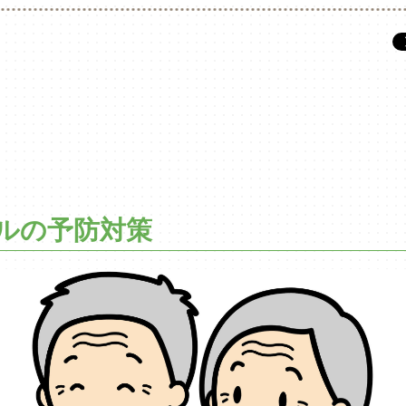
ルの予防対策