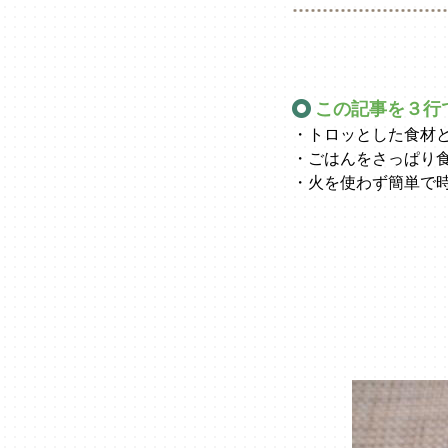
この記事を３行
・トロッとした食材
・ごはんをさっぱり
・火を使わず簡単で