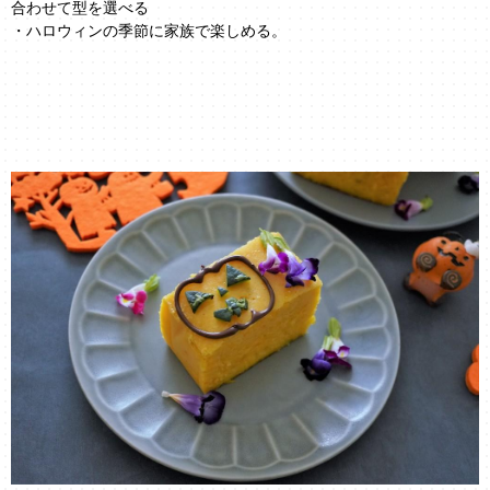
合わせて型を選べる
・ハロウィンの季節に家族で楽しめる。