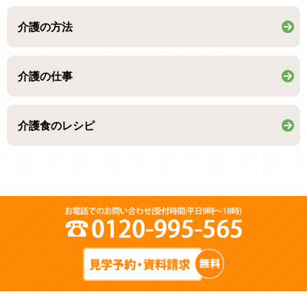
介護の方法
介護の仕事
介護食のレシピ