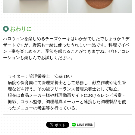
おわりに
ハロウィンを楽しめるチーズケーキはいかがでしたでしょうか？デ
ザートですが、野菜も一緒に使ったうれしい一品です。料理でイベ
ント事を楽しめると、季節を感じることができますね。ぜひデコレ
ーションも楽しんでお試しください。
ライター：管理栄養士 安蒜 ゆい
病院や保育園にて管理栄養士として勤務し、献立作成や衛生管
理などを行う。その後フリーランス管理栄養士として独立。
現在は食品メーカー様や料理動画サイトにおけるレシピ考案・
撮影、コラム監修、調理器具メーカーと連携した調理製品を使
ったメニューの考案等を行っている。