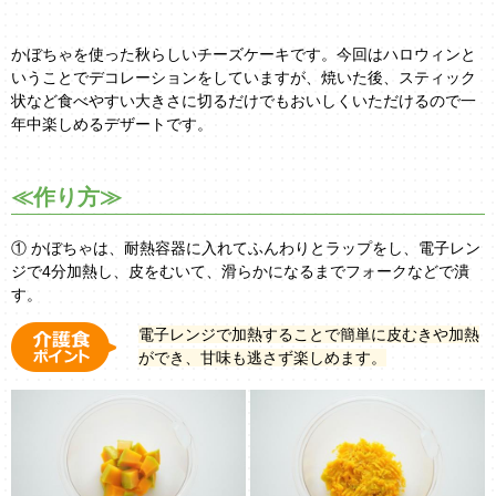
かぼちゃを使った秋らしいチーズケーキです。今回はハロウィンと
いうことでデコレーションをしていますが、焼いた後、スティック
状など食べやすい大きさに切るだけでもおいしくいただけるので一
年中楽しめるデザートです。
≪作り方≫
① かぼちゃは、耐熱容器に入れてふんわりとラップをし、電子レン
ジで4分加熱し、皮をむいて、滑らかになるまでフォークなどで潰
す。
電子レンジで加熱することで簡単に皮むきや加熱
ができ、甘味も逃さず楽しめます。