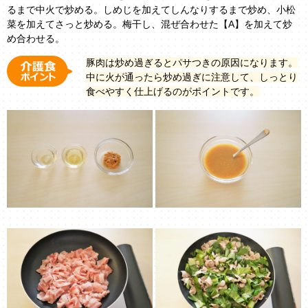
るまで中火で炒める。しめじを加えてしんなりするまで炒め、小松
菜を加えてさっと炒める。梅干し、混ぜ合わせた【A】を加えて炒
め合わせる。
豚肉は炒め過ぎるとパサつきの原因になります。
中に火が通ったら炒め過ぎに注意して、しっとり
食べやすく仕上げるのがポイントです。