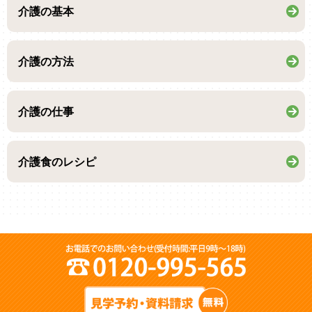
介護の基本
介護の方法
介護の仕事
介護食のレシピ