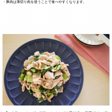
・豚肉は薄切り肉を使うことで食べやすくなります。