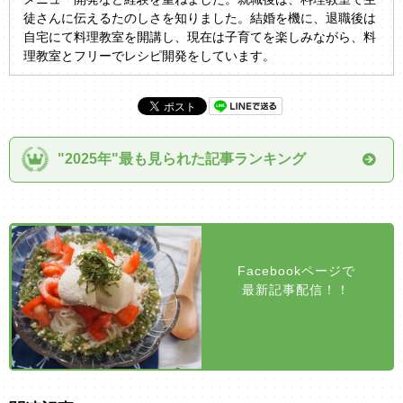
徒さんに伝えるたのしさを知りました。結婚を機に、退職後は
自宅にて料理教室を開講し、現在は子育てを楽しみながら、料
理教室とフリーでレシピ開発をしています。
"2025年"最も見られた記事ランキング
Facebookページで
最新記事配信！！