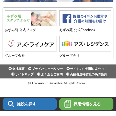
あずみ苑 公式ブログ
あずみ苑 公式Facebook
グループ会社
グループ会社
会社概要
プライバシーポリシー
サイトのご利用にあたって
サイトマップ
よくあるご質問
高齢者虐待防止の為の指針
(C) Leopalace21 Corporation. All Rights Reserved.
施設を探す
採用情報を
見る