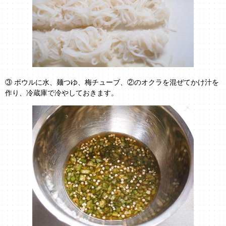
③ ボウルに水、麺つゆ、梅チューブ、②のオクラを混ぜてかけ汁を
作り、冷蔵庫で冷やしておきます。