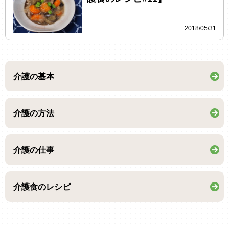
2018/05/31
介護の基本
介護の方法
介護の仕事
介護食のレシピ