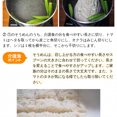
② ①のそうめんのうち、介護食の分を食べやすい長さに切り、トマ
トはヘタを取ってから皮ごと角切りにし、オクラはみじん切りにし
ます。シソは１枚を横半分に、そこから千切りにします。
そうめんは、召し上がる方の食べやすい長さやス
プーンの大きさに合わせて切ってください。長さ
を変えることで食べやすさがアップします。ご家
族の分はそのままの長さで大丈夫です。また、ト
マトのタネが気になる様でしたら取り除いてくだ
さい。