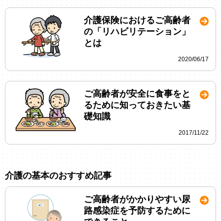
介護保険におけるご高齢者
の「リハビリテーション」
とは
2020/06/17
ご高齢者が安全に食事をと
るために知っておきたい基
礎知識
2017/11/22
介護の基本のおすすめ記事
ご高齢者がかかりやすい尿
路感染症を予防するために