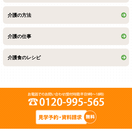
介護の方法
介護の仕事
介護食のレシピ