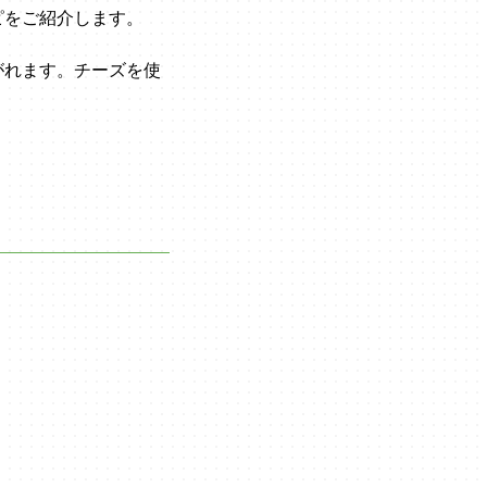
ピをご紹介します。
がれます。チーズを使
。