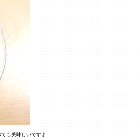
べても美味しいですよ