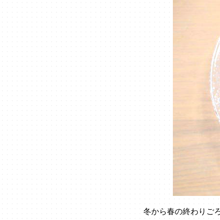
冬から春の終わりご