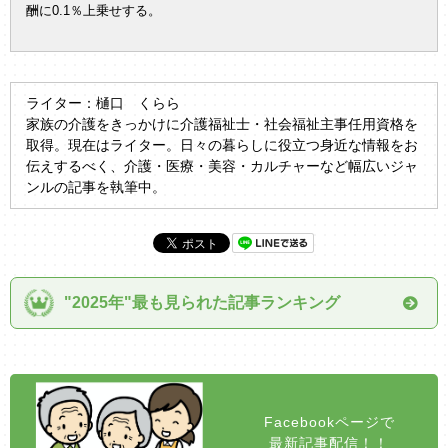
酬に0.1％上乗せする。
ライター：樋口 くらら
家族の介護をきっかけに介護福祉士・社会福祉主事任用資格を
取得。現在はライター。日々の暮らしに役立つ身近な情報をお
伝えするべく、介護・医療・美容・カルチャーなど幅広いジャ
ンルの記事を執筆中。
"2025年"最も見られた記事ランキング
Facebookページで
最新記事配信！！