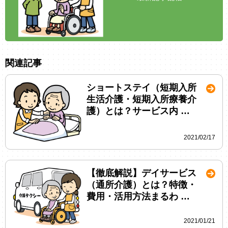
関連記事
ショートステイ（短期入所
生活介護・短期入所療養介
護）とは？サービス内 …
2021/02/17
【徹底解説】デイサービス
（通所介護）とは？特徴・
費用・活用方法まるわ …
2021/01/21