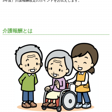
3年度）介護報酬改定のポイントをお伝えします。
介護報酬とは