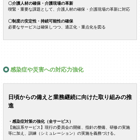
〇介護人材の確保・介護現場の革新
喫緊・重要な課題として、介護人材の確保・介護現場の革新に対応
〇制度の安定性・持続可能性の確保
必要なサービスは確保しつつ、適正化・重点化を図る
感染症や災害への対応力強化
日頃からの備えと業務継続に向けた取り組みの推
進
・感染症対策の強化（全サービス）
【施設系サービス】現行の委員会の開催、指針の整備、研修の実施
等に加え、訓練（シミュレーション）の実施を義務づける。