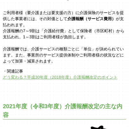
ご利用者様（要介護または要支援の方）に介護保険のサービスを提
供した事業者には、その対価として
介護報酬（サービス費用）
が支
払われます。
介護報酬の7～9割は「介護給付費」として保険者（市区町村）から
支払われ、1～3割はご利用者様が負担します。
介護報酬では、介護サービスの種類ごとに「単位」が決められてい
ます。また、事業所のサービス提供体制やご利用者様の状況などに
よって加算・減算されます。
・関連記事
どう変わる？平成30年度（2018年度）介護報酬改定のポイント
2021年度（令和3年度）介護報酬改定の主な内
容