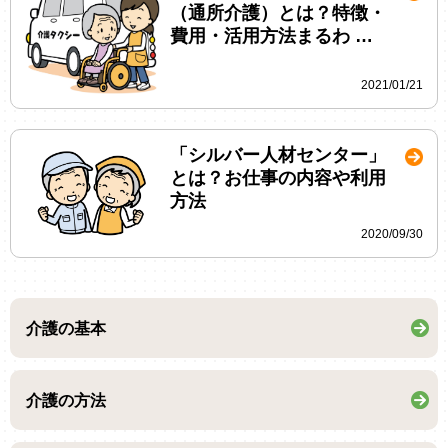
（通所介護）とは？特徴・
費用・活用方法まるわ …
2021/01/21
「シルバー人材センター」
とは？お仕事の内容や利用
方法
2020/09/30
介護の基本
介護の方法