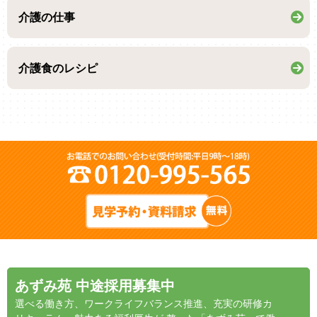
介護の仕事
介護食のレシピ
あずみ苑 中途採用募集中
選べる働き方、ワークライフバランス推進、充実の研修カ