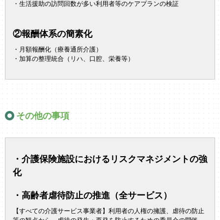
・生活援助の訪問回数が多い利用者等のケアプランの検証
②報酬体系の簡素化
・月額報酬化（療養通所介護）
・加算の整理統合（リハ、口腔、栄養等）
その他の事項
・介護保険施設におけるリスクマネジメントの強
化
・高齢者虐待防止の推進（全サービス）
【すべての介護サービス事業者】利用者の人権の擁護、虐待の防止