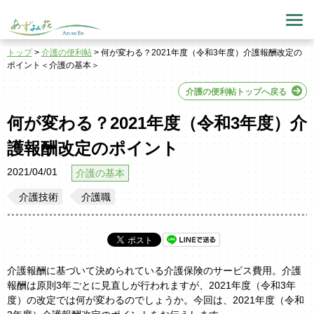
トップ
>
介護の便利帖
> 何が変わる？2021年度（令和3年度）介護報酬改定の
ポイント＜介護の基本＞
介護の便利帖トップへ戻る
何が変わる？2021年度（令和3年度）介
護報酬改定のポイント
2021/04/01
介護の基本
介護技術
介護職
介護報酬に基づいて決められている介護保険のサービス費用。介護
報酬は原則3年ごとに見直しが行われますが、2021年度（令和3年
度）の改定では何が変わるのでしょうか。今回は、2021年度（令和