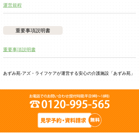
運営規程
重要事項説明書
重要事項説明書
あずみ苑-アズ・ライフケアが運営する安心の介護施設「あずみ苑」