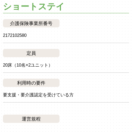
ショートステイ
介護保険事業所番号
2172102580
定員
20床（10名×2ユニット）
利用時の要件
要支援・要介護認定を受けている方
運営規程