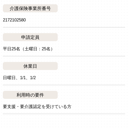
介護保険事業所番号
2172102580
申請定員
平日25名（土曜日：25名）
休業日
日曜日、1/1、1/2
利用時の要件
要支援・要介護認定を受けている方