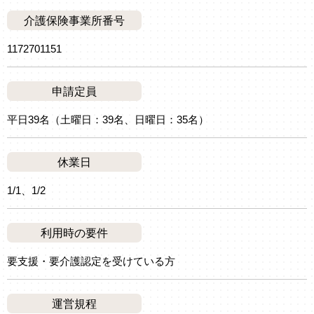
介護保険事業所番号
1172701151
申請定員
平日39名（土曜日：39名、日曜日：35名）
休業日
1/1、1/2
利用時の要件
要支援・要介護認定を受けている方
運営規程