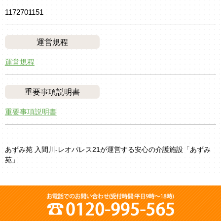
1172701151
運営規程
運営規程
重要事項説明書
重要事項説明書
あずみ苑 入間川-レオパレス21が運営する安心の介護施設「あずみ
苑」