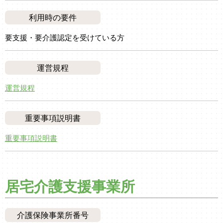
利用時の要件
要支援・要介護認定を受けている方
運営規程
運営規程
重要事項説明書
重要事項説明書
居宅介護支援事業所
介護保険事業所番号