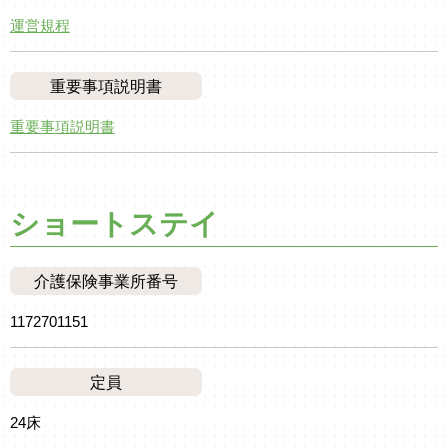
運営規程
重要事項説明書
重要事項説明書
ショートステイ
介護保険事業所番号
1172701151
定員
24床