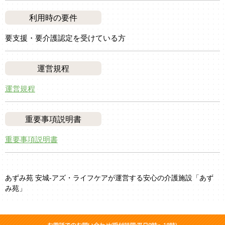
利用時の要件
要支援・要介護認定を受けている方
運営規程
運営規程
重要事項説明書
重要事項説明書
あずみ苑 安城-アズ・ライフケアが運営する安心の介護施設「あず
み苑」