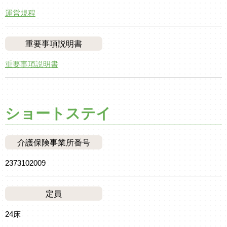
運営規程
重要事項説明書
重要事項説明書
ショートステイ
介護保険事業所番号
2373102009
定員
24床