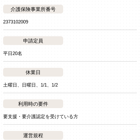
介護保険事業所番号
2373102009
申請定員
平日20名
休業日
土曜日、日曜日、1/1、1/2
利用時の要件
要支援・要介護認定を受けている方
運営規程