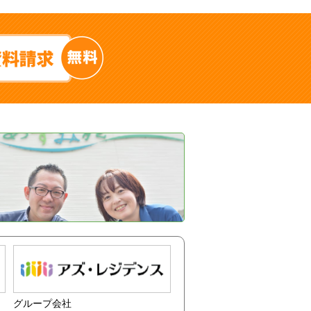
グループ会社