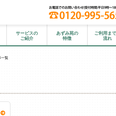
サービスの
あずみ苑の
ご利用ま
ご紹介
特徴
流れ
事一覧