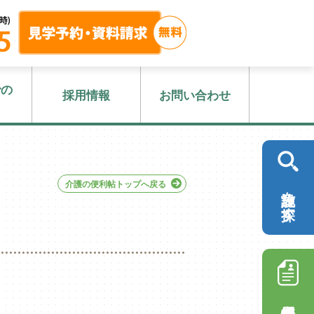
での
採用情報
お問い合わせ
介護の便利帖トップへ戻る
施設を探す
採用情報を