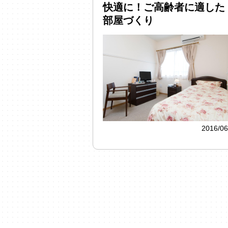
快適に！ご高齢者に適した
部屋づくり
2016/06